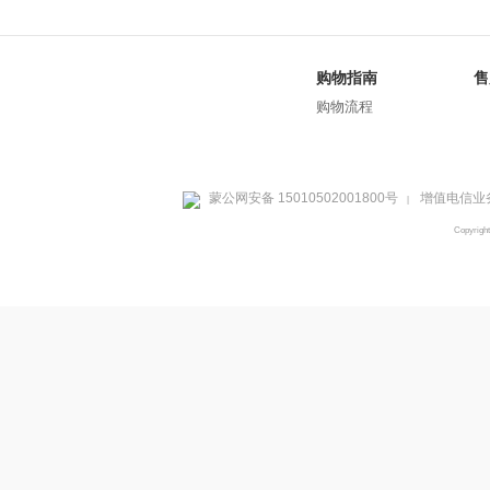
购物指南
售
购物流程
蒙公网安备 15010502001800号
增值电信业务
|
Copyrig