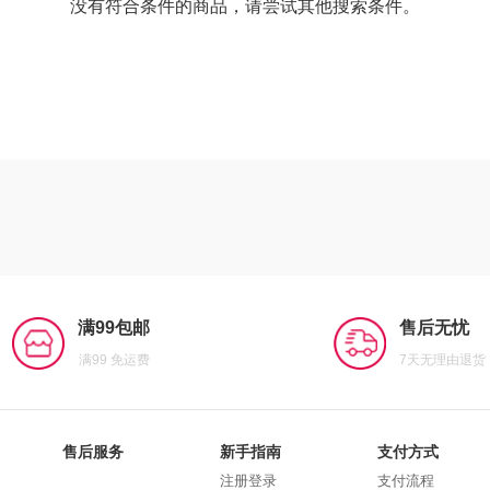
没有符合条件的商品，请尝试其他搜索条件。
满99包邮
售后无忧
满99 免运费
7天无理由退货
售后服务
新手指南
支付方式
注册登录
支付流程