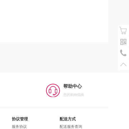
帮助中心
您的购物指南
协议管理
配送方式
服务协议
配送服务查询