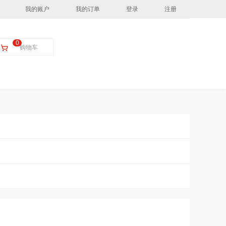
我的账户
我的订单
登录
注册
0
购物车