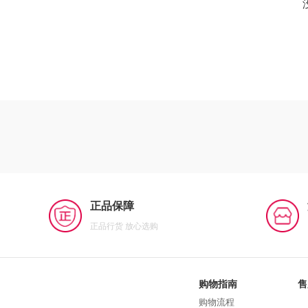
正品保障
正品行货 放心选购
购物指南
售
购物流程