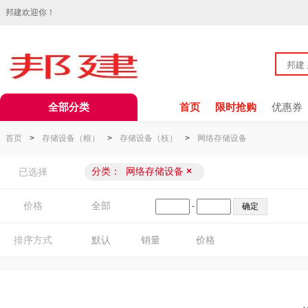
邦建欢迎你！
全部分类
首页
限时抢购
优惠券
首页
>
存储设备（根）
>
存储设备（枝）
>
网络存储设备
分类：
网络存储设备
×
已选择
价格
全部
-
排序方式
默认
销量
价格