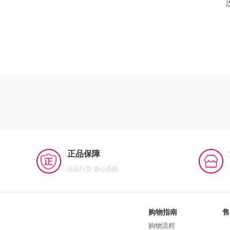
正品保障
正品行货 放心选购
购物指南
售
购物流程