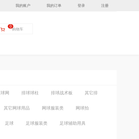
我的账户
我的订单
登录
注册
0
购物车
球球网
排球球柱
排球战术板
其它排
其它网球用品
网球服装类
网球拍
足球
足球服装类
足球辅助用具